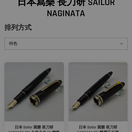
日本寫樂 長刀研 SAILOR
NAGINATA
排列方式
日本 Sailor 寫樂 長刀研
日本 Sailor 寫樂 長刀研