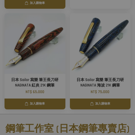
加入購物車
日本 Sailor 寫樂 筆王長刀研
日本 Sailor 寫樂 筆王長刀研
NAGINATA 紅炎 21K 鋼筆
NAGINATA 海波 21K 鋼筆
NT$ 65,000
NT$ 75,000
加入購物車
加入購物車
鋼筆工作室 (日本鋼筆專賣店)