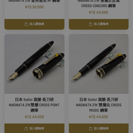
NAGINATA 21K 金夾金尖 NF 鋼筆
NAGINATA 21K 雙層正反寫
CROSS CONCORD 鋼筆
NT$ 32,500
NT$ 44,500
加入購物車
加入購物車
日本 Sailor 寫樂 長刀研
日本 Sailor 寫樂 長刀研
NAGINATA 21K雙層 CROSS POINT
NAGINATA 21K 雙層尖 CROSS
鋼筆
MUSIC 鋼筆
NT$ 44,500
NT$ 44,500
加入購物車
加入購物車