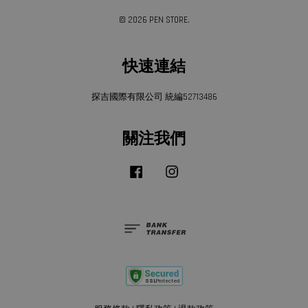
© 2026 PEN STORE.
快速連結
探吉國際有限公司 統編52713486
關注我們
Facebook
Instagram