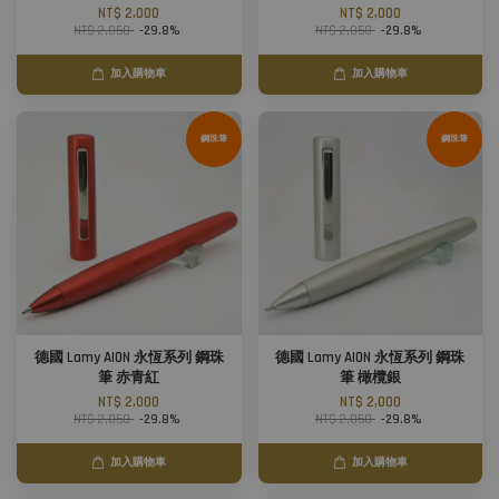
NT$ 2,000
NT$ 2,000
NT$ 2,850
-29.8%
NT$ 2,850
-29.8%
加入購物車
加入購物車
鋼珠筆
鋼珠筆
德國 Lamy AION 永恆系列 鋼珠
德國 Lamy AION 永恆系列 鋼珠
筆 赤青紅
筆 橄欖銀
NT$ 2,000
NT$ 2,000
NT$ 2,850
-29.8%
NT$ 2,850
-29.8%
加入購物車
加入購物車