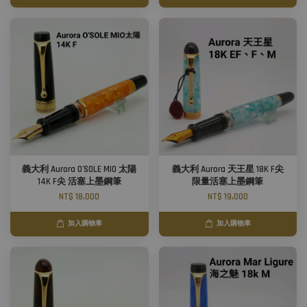
義大利 Aurora O'SOLE MIO 太陽
義大利 Aurora 天王星 18K F尖
14K F尖 活塞上墨鋼筆
限量活塞上墨鋼筆
NT$ 18,000
NT$ 19,000
加入購物車
加入購物車