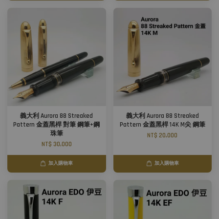
義大利 Aurora 88 Streaked
義大利 Aurora 88 Streaked
Pattern 金蓋黑桿 對筆 鋼筆+鋼
Pattern 金蓋黑桿 14K M尖 鋼筆
珠筆
NT$ 20,000
NT$ 30,000
加入購物車
加入購物車