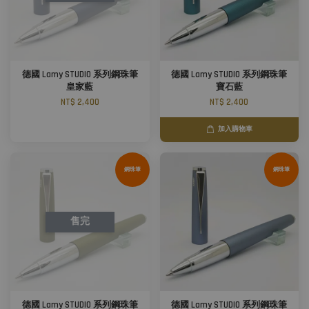
德國 Lamy STUDIO 系列鋼珠筆
德國 Lamy STUDIO 系列鋼珠筆
皇家藍
寶石藍
NT$ 2,400
NT$ 2,400
加入購物車
鋼珠筆
鋼珠筆
售完
德國 Lamy STUDIO 系列鋼珠筆
德國 Lamy STUDIO 系列鋼珠筆