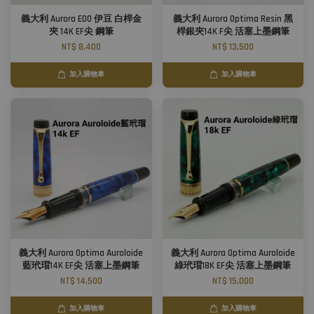
義大利 Aurora EDO 伊豆 白桿金
義大利 Aurora Optima Resin 黑
夾 14K EF尖 鋼筆
桿銀夾14K F尖 活塞上墨鋼筆
NT$ 8,400
NT$ 13,500
加入購物車
加入購物車
義大利 Aurora Optima Auroloide
義大利 Aurora Optima Auroloide
藍玳瑁14K EF尖 活塞上墨鋼筆
綠玳瑁18K EF尖 活塞上墨鋼筆
NT$ 14,500
NT$ 15,000
加入購物車
加入購物車