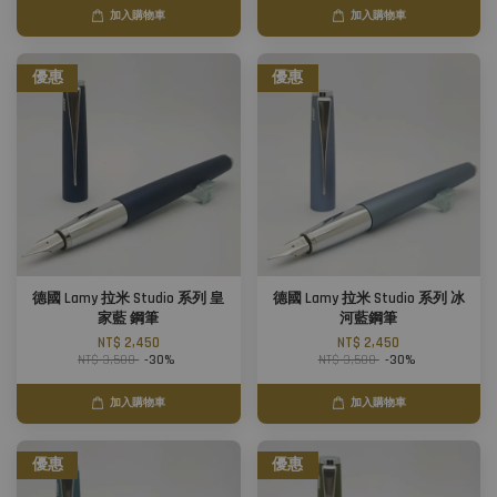
加入購物車
加入購物車
優惠
優惠
德國 Lamy 拉米 Studio 系列 皇
德國 Lamy 拉米 Studio 系列 冰
家藍 鋼筆
河藍鋼筆
NT$ 2,450
NT$ 2,450
NT$ 3,500
-30%
NT$ 3,500
-30%
加入購物車
加入購物車
優惠
優惠