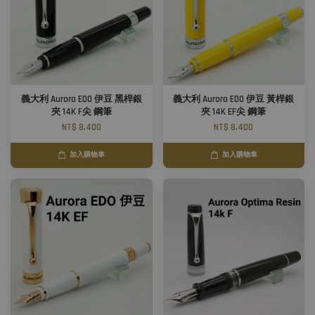
義大利 Aurora EDO 伊豆 黑桿銀
義大利 Aurora EDO 伊豆 黃桿銀
夾 14K F尖 鋼筆
夾 14K EF尖 鋼筆
NT$ 8,400
NT$ 8,400
加入購物車
加入購物車