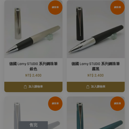
鋼珠筆
鋼珠筆
德國 Lamy STUDIO 系列鋼珠筆
德國 Lamy STUDIO 系列鋼珠筆
銀色
霧黑
NT$ 2,400
NT$ 2,400
加入購物車
加入購物車
鋼珠筆
鋼珠筆
售完