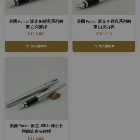
美國 Parker 派克 IM經典系列鋼
美國 Parker 派克 IM經典系列鋼
筆 白夾紫桿
筆 白夾白桿
NT$ 1,300
NT$ 1,300
加入購物車
加入購物車
美國 Parker 派克 URBAN紳士系
列鋼筆 白夾銀桿
NT$ 1,650