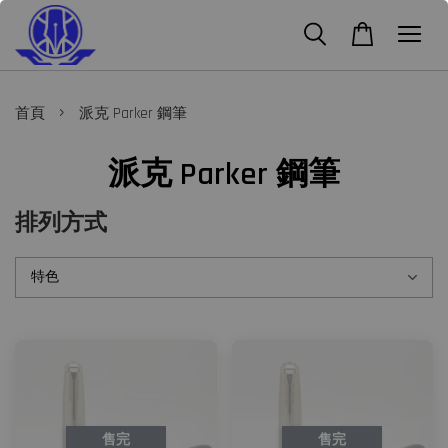
›
首頁
派克 Parker 鋼筆
派克 Parker 鋼筆
排列方式
售完
售完