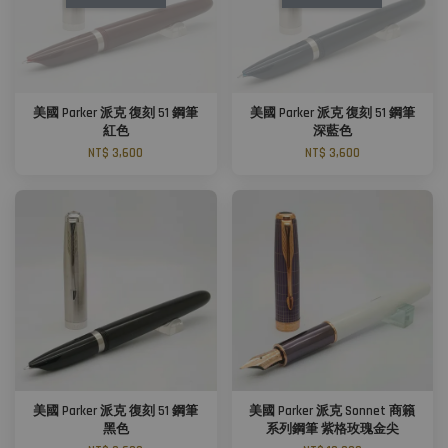
美國 Parker 派克 復刻 51 鋼筆
美國 Parker 派克 復刻 51 鋼筆
紅色
深藍色
NT$ 3,600
NT$ 3,600
美國 Parker 派克 復刻 51 鋼筆
美國 Parker 派克 Sonnet 商籟
黑色
系列鋼筆 紫格玫瑰金尖