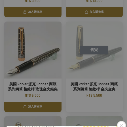
NT$ 3,600
NT$ 10,000
加入購物車
加入購物車
售完
美國 Parker 派克 Sonnet 商籟
美國 Parker 派克 Sonnet 商籟
系列鋼筆 格紋桿 玫瑰金夾銀尖
系列鋼筆 格紋桿 金夾金尖
NT$ 6,500
NT$ 5,500
加入購物車