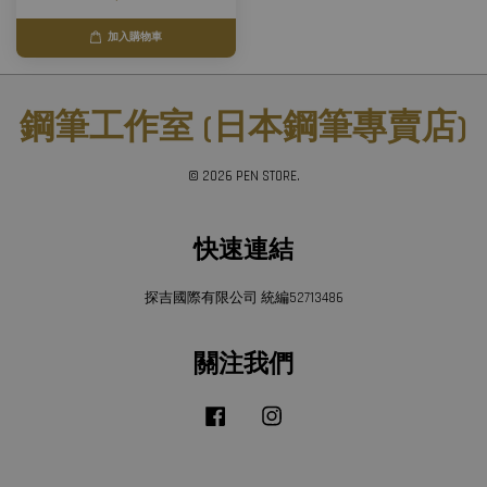
加入購物車
鋼筆工作室 (日本鋼筆專賣店)
© 2026 PEN STORE.
快速連結
探吉國際有限公司 統編52713486
關注我們
Facebook
Instagram