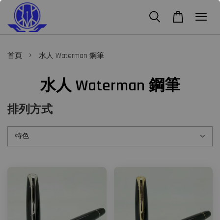
›
首頁
水人 Waterman 鋼筆
水人 Waterman 鋼筆
排列方式