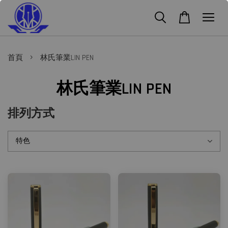
›
首頁
林氏筆業LIN PEN
林氏筆業LIN PEN
排列方式