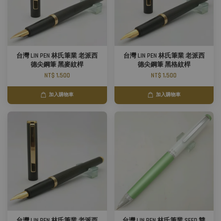
台灣 LIN PEN 林氏筆業 老派西
台灣 LIN PEN 林氏筆業 老派西
德尖鋼筆 黑麥紋桿
德尖鋼筆 黑格紋桿
NT$ 1,500
NT$ 1,500
加入購物車
加入購物車
台灣 LIN PEN 林氏筆業 老派西
台灣 LIN PEN 林氏筆業 SEED 雙