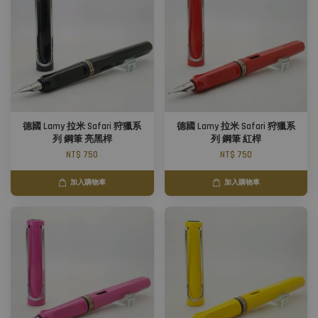
德國 Lamy 拉米 Safari 狩獵系
德國 Lamy 拉米 Safari 狩獵系
列 鋼筆 亮黑桿
列 鋼筆 紅桿
NT$ 750
NT$ 750
加入購物車
加入購物車