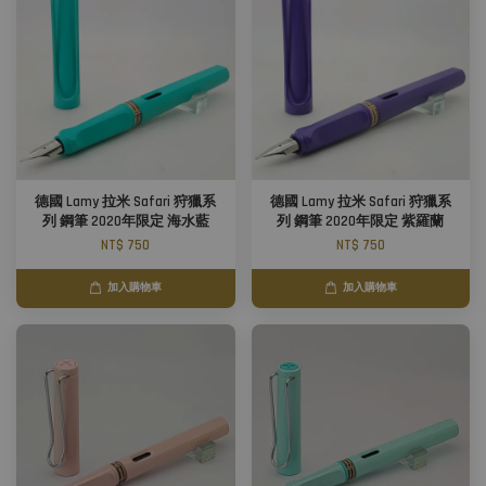
德國 Lamy 拉米 Safari 狩獵系
德國 Lamy 拉米 Safari 狩獵系
列 鋼筆 2020年限定 海水藍
列 鋼筆 2020年限定 紫羅蘭
NT$ 750
NT$ 750
加入購物車
加入購物車