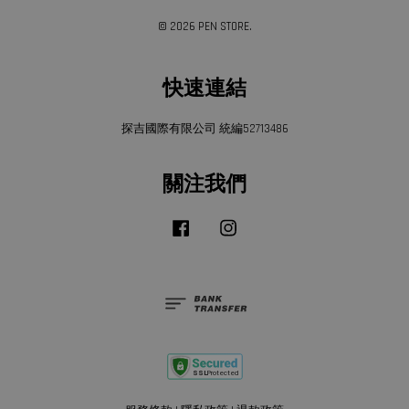
© 2026 PEN STORE.
快速連結
探吉國際有限公司 統編52713486
關注我們
Facebook
Instagram