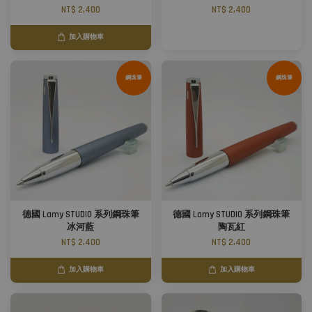
NT$ 2,400
NT$ 2,400
加入購物車
鋼珠筆
鋼珠筆
德國 Lamy STUDIO 系列鋼珠筆
德國 Lamy STUDIO 系列鋼珠筆
冰河藍
陶瓦紅
NT$ 2,400
NT$ 2,400
加入購物車
加入購物車