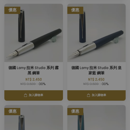
優惠
優惠
德國 Lamy 拉米 Studio 系列 霧
德國 Lamy 拉米 Studio 系列 皇
黑 鋼筆
家藍 鋼筆
NT$ 2,450
NT$ 2,450
NT$ 3,500
-30%
NT$ 3,500
-30%
加入購物車
加入購物車
優惠
優惠