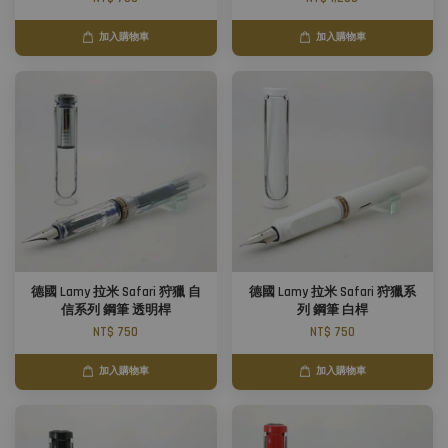
加入購物車
加入購物車
德國 Lamy 拉米 Safari 狩獵 自
德國 Lamy 拉米 Safari 狩獵系
信系列 鋼筆 透明桿
列 鋼筆 白桿
NT$ 750
NT$ 750
加入購物車
加入購物車