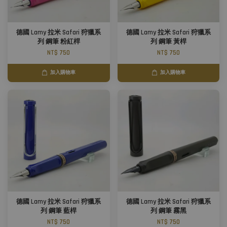
德國 Lamy 拉米 Safari 狩獵系
德國 Lamy 拉米 Safari 狩獵系
列 鋼筆 粉紅桿
列 鋼筆 黃桿
NT$ 750
NT$ 750
加入購物車
加入購物車
德國 Lamy 拉米 Safari 狩獵系
德國 Lamy 拉米 Safari 狩獵系
列 鋼筆 藍桿
列 鋼筆 霧黑
NT$ 750
NT$ 750