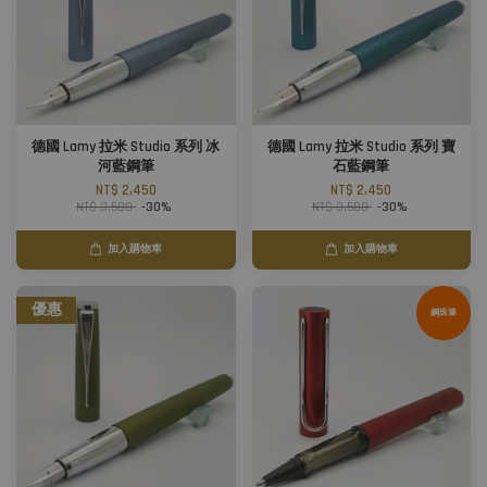
德國 Lamy 拉米 Studio 系列 冰
德國 Lamy 拉米 Studio 系列 寶
河藍鋼筆
石藍鋼筆
NT$ 2,450
NT$ 2,450
NT$ 3,500
-30%
NT$ 3,500
-30%
加入購物車
加入購物車
優惠
鋼珠筆