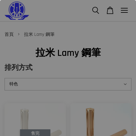
›
首頁
拉米 Lamy 鋼筆
拉米 Lamy 鋼筆
排列方式
售完