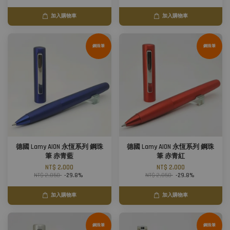
加入購物車
加入購物車
鋼珠筆
鋼珠筆
德國 Lamy AION 永恆系列 鋼珠
德國 Lamy AION 永恆系列 鋼珠
筆 赤青藍
筆 赤青紅
NT$ 2,000
NT$ 2,000
NT$ 2,850
-29.8%
NT$ 2,850
-29.8%
加入購物車
加入購物車
鋼珠筆
鋼珠筆