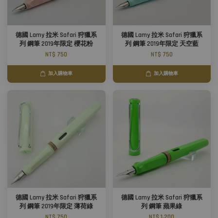
德國 Lamy 拉米 Safari 狩獵系
德國 Lamy 拉米 Safari 狩獵系
列 鋼筆 2019年限定 櫻花粉
列 鋼筆 2019年限定 天空藍
NT$ 750
NT$ 750
加入購物車
加入購物車
德國 Lamy 拉米 Safari 狩獵系
德國 Lamy 拉米 Safari 狩獵系
列 鋼筆 2019年限定 薄荷綠
列 鋼筆 蘋果綠
NT$ 750
NT$ 1,200