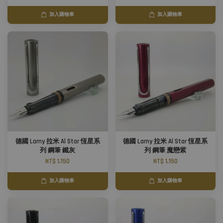
加入購物車
加入購物車
德國 Lamy 拉米 Al Star 恆星系
德國 Lamy 拉米 Al Star 恆星系
列 鋼筆 鐵灰
列 鋼筆 魔戀紫
NT$ 1,150
NT$ 1,150
加入購物車
加入購物車