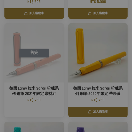
NT$ 595
NT$ 5,000
加入購物車
加入購物車
售完
德國 Lamy 拉米 Safari 狩獵系
德國 Lamy 拉米 Safari 狩獵系
列 鋼筆 2021年限定 叢林紅
列 鋼筆 2020年限定 芒果黃
NT$ 750
NT$ 750
加入購物車