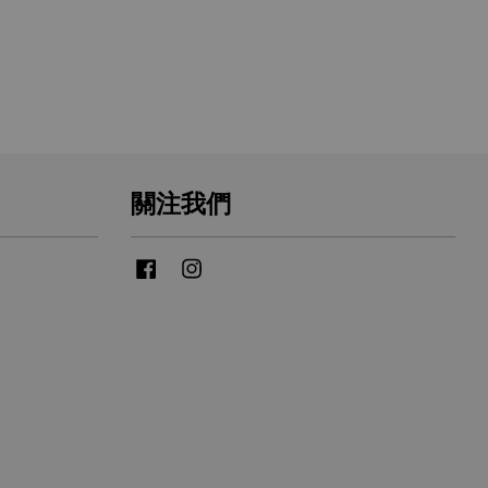
關注我們
Facebook
Instagram