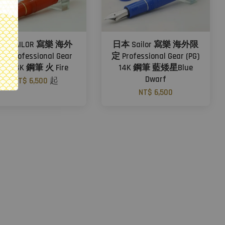
本 SAILOR 寫樂 海外
日本 Sailor 寫樂 海外限
 Professional Gear
定 Professional Gear (PG)
PG) 14K 鋼筆 火 Fire
14K 鋼筆 藍矮星Blue
Dwarf
從
NT$ 6,500
起
NT$ 6,500