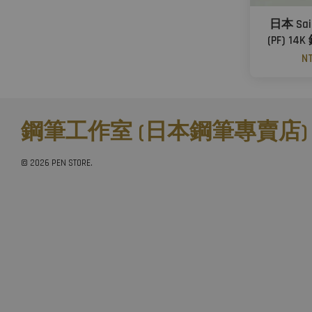
日本 Sail
(PF) 1
NT
鋼筆工作室 (日本鋼筆專賣店)
© 2026 PEN STORE.