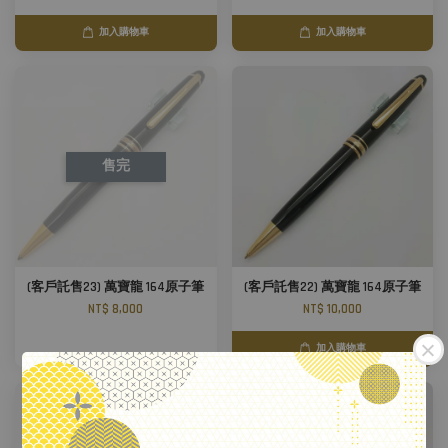
加入購物車
加入購物車
售完
(客戶託售23) 萬寶龍 164原子筆
(客戶託售22) 萬寶龍 164原子筆
NT$ 8,000
NT$ 10,000
加入購物車