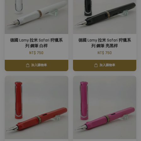
德國 Lamy 拉米 Safari 狩獵系
德國 Lamy 拉米 Safari 狩獵系
列 鋼筆 白桿
列 鋼筆 亮黑桿
NT$ 750
NT$ 750
加入購物車
加入購物車