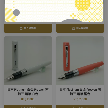
日本 Platinum 白金 Procyon 南
日本 Platinum 白金 Procyon 南
河三 鋼筆 深藍色
河三 鋼筆 淺藍色
NT$ 2,000
NT$ 2,500
加入購物車
加入購物車
日本 Platinum 白金 Procyon 南
日本 Platinum 白金 Procyon 南
河三 鋼筆 白色
河三 鋼筆 橘色
NT$ 2,000
NT$ 2,000