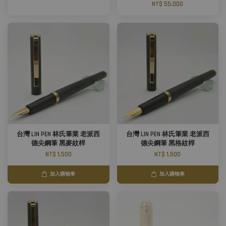
NT$ 55,000
台灣 LIN PEN 林氏筆業 老派西
台灣 LIN PEN 林氏筆業 老派西
德尖鋼筆 黑麥紋桿
德尖鋼筆 黑格紋桿
NT$ 1,500
NT$ 1,500
加入購物車
加入購物車