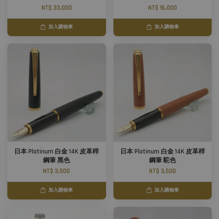
NT$ 33,000
NT$ 16,000
加入購物車
加入購物車
日本 Platinum 白金 14K 皮革桿
日本 Platinum 白金 14K 皮革桿
鋼筆 黑色
鋼筆 駝色
NT$ 3,500
NT$ 3,500
加入購物車
加入購物車