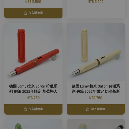
NT$ 5,500
NT$ 5,500
加入購物車
德國 Lamy 拉米 Safari 狩獵系
德國 Lamy 拉米 Safari 狩獵系
列 鋼筆 2022年限定 草莓戀人
列 鋼筆 2022年限定 奶油慕斯
NT$ 750
NT$ 750
加入購物車
加入購物車