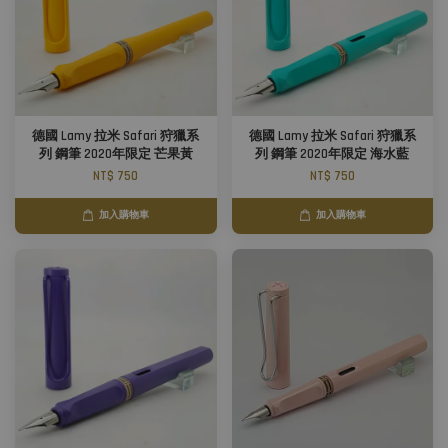
德國 Lamy 拉米 Safari 狩獵系
德國 Lamy 拉米 Safari 狩獵系
列 鋼筆 2020年限定 芒果黃
列 鋼筆 2020年限定 海水藍
NT$ 750
NT$ 750
加入購物車
加入購物車