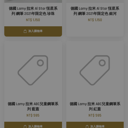
德國 Lamy 拉米 Al Star 恆星系
德國 Lamy 拉米 Al Star 恆星系
列 鋼筆 2021年限定色 珍珠
列 鋼筆 2021年限定色 銀河
NT$ 1,150
NT$ 1,150
加入購物車
德國 Lamy 拉米 ABC兒童鋼筆系
德國 Lamy 拉米 ABC兒童鋼筆系
列 藍蓋
列 紅蓋
NT$ 595
NT$ 595
加入購物車
加入購物車