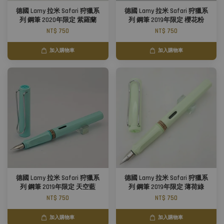
德國 Lamy 拉米 Safari 狩獵系
德國 Lamy 拉米 Safari 狩獵系
列 鋼筆 2020年限定 紫羅蘭
列 鋼筆 2019年限定 櫻花粉
NT$ 750
NT$ 750
加入購物車
加入購物車
德國 Lamy 拉米 Safari 狩獵系
德國 Lamy 拉米 Safari 狩獵系
列 鋼筆 2019年限定 天空藍
列 鋼筆 2019年限定 薄荷綠
NT$ 750
NT$ 750
加入購物車
加入購物車