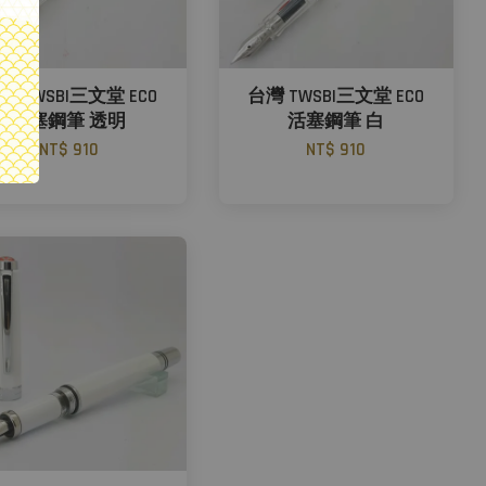
灣 TWSBI三文堂 ECO
台灣 TWSBI三文堂 ECO
活塞鋼筆 透明
活塞鋼筆 白
NT$ 910
NT$ 910