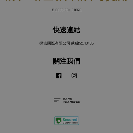
© 2026 PEN STORE.
快速連結
探吉國際有限公司 統編52713486
關注我們
Facebook
Instagram